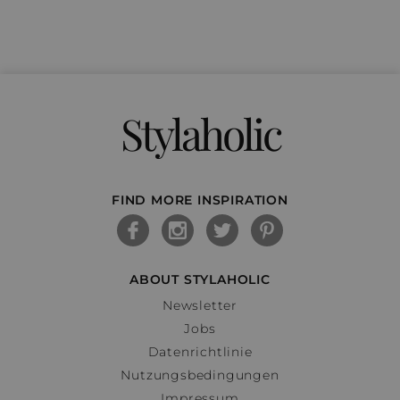
Stylaholic
FIND MORE INSPIRATION
ABOUT STYLAHOLIC
Newsletter
Jobs
Datenrichtlinie
Nutzungsbedingungen
Impressum