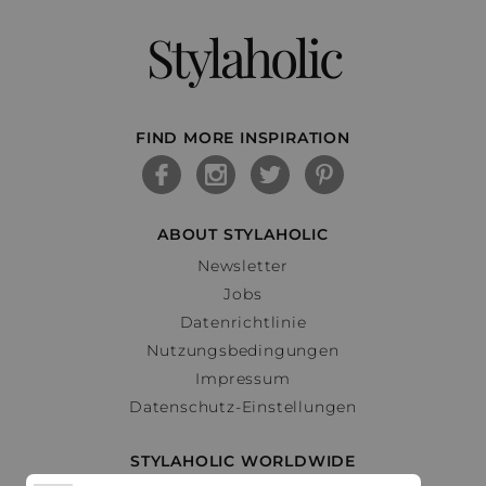
Stylaholic
FIND MORE INSPIRATION
ABOUT STYLAHOLIC
Newsletter
Jobs
Datenrichtlinie
Nutzungsbedingungen
Impressum
Datenschutz-Einstellungen
STYLAHOLIC WORLDWIDE