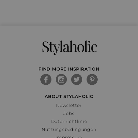
Stylaholic
FIND MORE INSPIRATION
ABOUT STYLAHOLIC
Newsletter
Jobs
Datenrichtlinie
Nutzungsbedingungen
Impressum