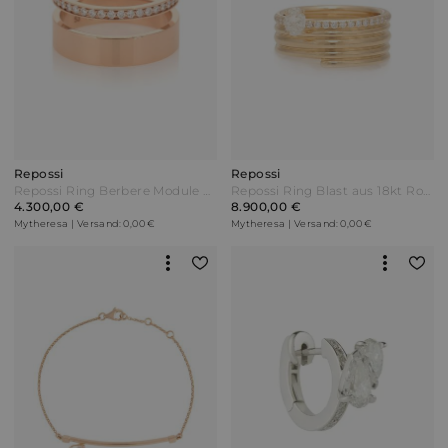
Repossi
Repossi
Repossi Ring Berbere Module aus 18kt Roségold mit Diamanten
Repossi Ring Blast aus 18kt Roségold mit Diamanten
4.300,00 €
8.900,00 €
Mytheresa | Versand: 0,00 €
Mytheresa | Versand: 0,00 €