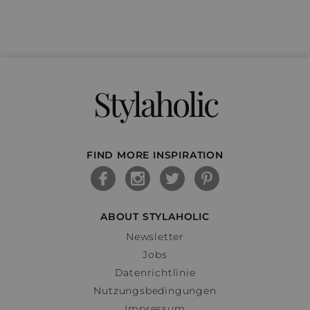
Stylaholic
FIND MORE INSPIRATION
ABOUT STYLAHOLIC
Newsletter
Jobs
Datenrichtlinie
Nutzungsbedingungen
Impressum