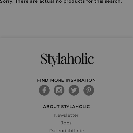
Sorry. There are actual no products for this search.
Stylaholic
FIND MORE INSPIRATION
ABOUT STYLAHOLIC
Newsletter
Jobs
Datenrichtlinie