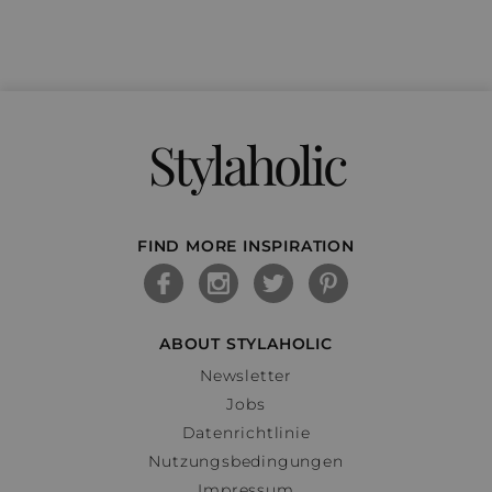
Stylaholic
FIND MORE INSPIRATION
ABOUT STYLAHOLIC
Newsletter
Jobs
Datenrichtlinie
Nutzungsbedingungen
Impressum