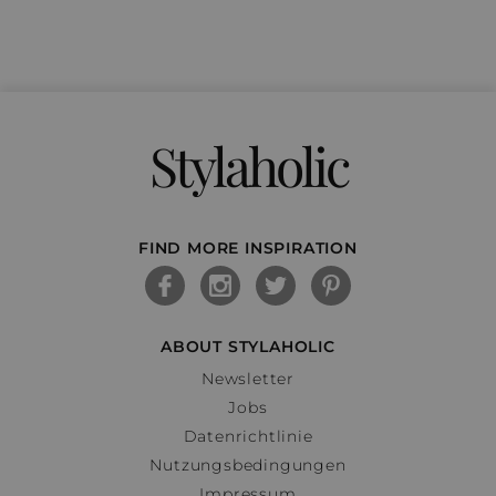
Stylaholic
FIND MORE INSPIRATION
ABOUT STYLAHOLIC
Newsletter
Jobs
Datenrichtlinie
Nutzungsbedingungen
Impressum