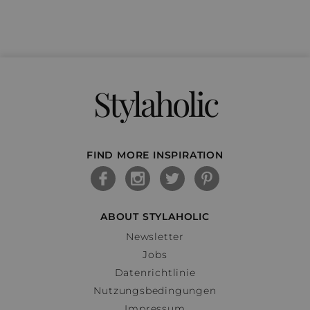
Stylaholic
FIND MORE INSPIRATION
ABOUT STYLAHOLIC
Newsletter
Jobs
Datenrichtlinie
Nutzungsbedingungen
Impressum