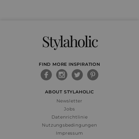
Stylaholic
FIND MORE INSPIRATION
ABOUT STYLAHOLIC
Newsletter
Jobs
Datenrichtlinie
Nutzungsbedingungen
Impressum