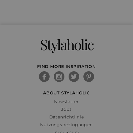
Stylaholic
FIND MORE INSPIRATION
ABOUT STYLAHOLIC
Newsletter
Jobs
Datenrichtlinie
Nutzungsbedingungen
Impressum