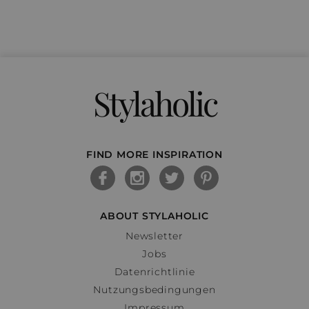
Stylaholic
FIND MORE INSPIRATION
ABOUT STYLAHOLIC
Newsletter
Jobs
Datenrichtlinie
Nutzungsbedingungen
Impressum