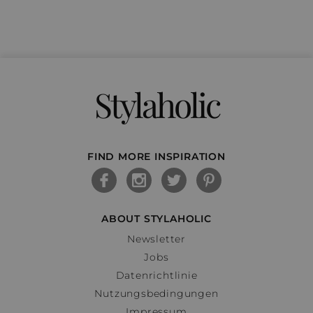
Stylaholic
FIND MORE INSPIRATION
ABOUT STYLAHOLIC
Newsletter
Jobs
Datenrichtlinie
Nutzungsbedingungen
Impressum