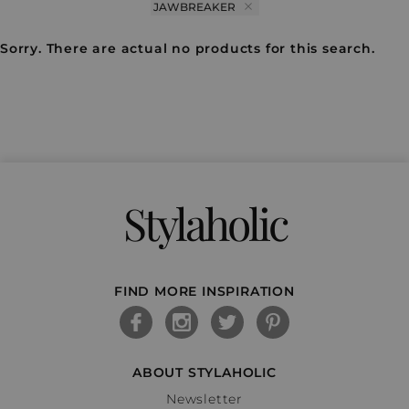
JAWBREAKER
Sorry. There are actual no products for this search.
Stylaholic
FIND MORE INSPIRATION
ABOUT STYLAHOLIC
Newsletter