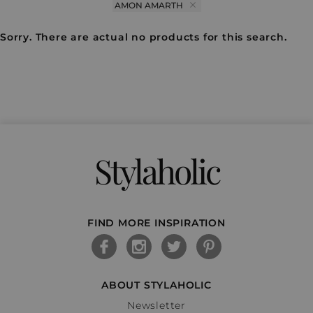
AMON AMARTH
Sorry. There are actual no products for this search.
Stylaholic
FIND MORE INSPIRATION
ABOUT STYLAHOLIC
Newsletter