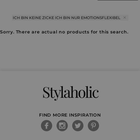
ICH BIN KEINE ZICKE ICH BIN NUR EMOTIONSFLEXIBEL
Sorry. There are actual no products for this search.
Stylaholic
FIND MORE INSPIRATION