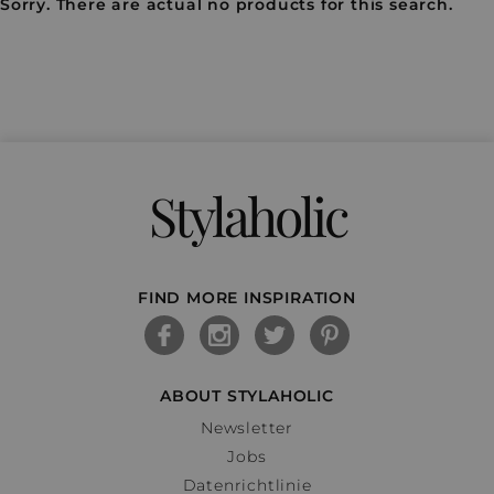
Sorry. There are actual no products for this search.
Stylaholic
FIND MORE INSPIRATION
ABOUT STYLAHOLIC
Newsletter
Jobs
Datenrichtlinie