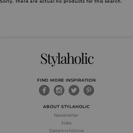
Sorry. There are actual no products for this search.
Stylaholic
FIND MORE INSPIRATION
ABOUT STYLAHOLIC
Newsletter
Jobs
Datenrichtlinie