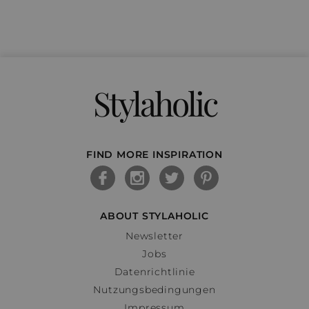
Stylaholic
FIND MORE INSPIRATION
ABOUT STYLAHOLIC
Newsletter
Jobs
Datenrichtlinie
Nutzungsbedingungen
Impressum