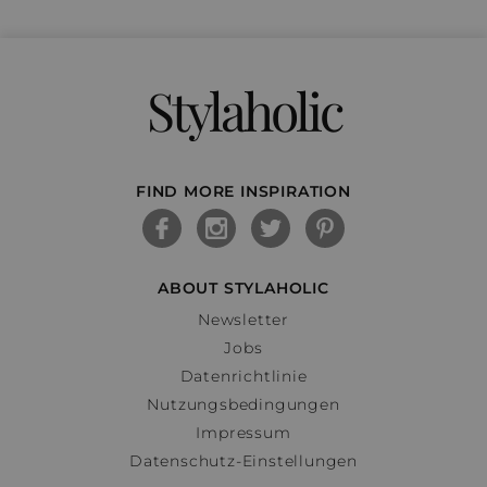
Stylaholic
FIND MORE INSPIRATION
ABOUT STYLAHOLIC
Newsletter
Jobs
Datenrichtlinie
Nutzungsbedingungen
Impressum
Datenschutz-Einstellungen