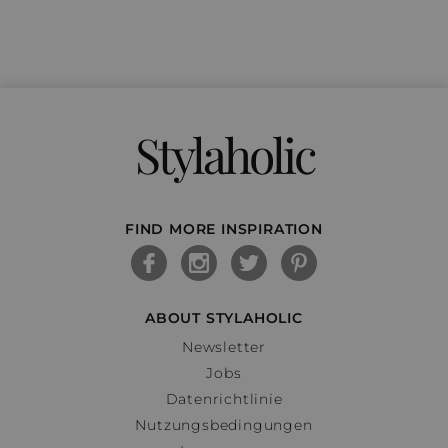
Stylaholic
FIND MORE INSPIRATION
ABOUT STYLAHOLIC
Newsletter
Jobs
Datenrichtlinie
Nutzungsbedingungen