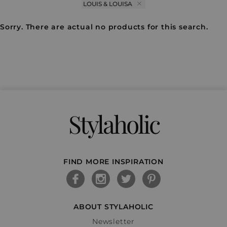
LOUIS & LOUISA
Sorry. There are actual no products for this search.
Stylaholic
FIND MORE INSPIRATION
ABOUT STYLAHOLIC
Newsletter