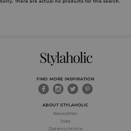
Sorry. There are actual no products for this search.
Stylaholic
FIND MORE INSPIRATION
ABOUT STYLAHOLIC
Newsletter
Jobs
Datenrichtlinie