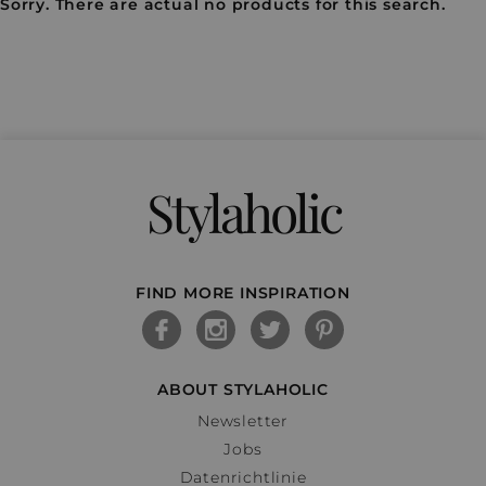
Sorry. There are actual no products for this search.
Stylaholic
FIND MORE INSPIRATION
ABOUT STYLAHOLIC
Newsletter
Jobs
Datenrichtlinie