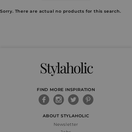
Sorry. There are actual no products for this search.
Stylaholic
FIND MORE INSPIRATION
ABOUT STYLAHOLIC
Newsletter
Jobs