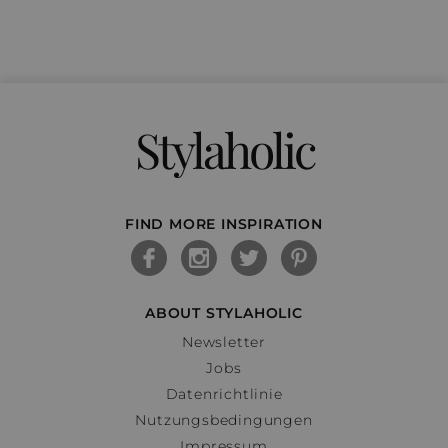
Stylaholic
FIND MORE INSPIRATION
ABOUT STYLAHOLIC
Newsletter
Jobs
Datenrichtlinie
Nutzungsbedingungen
Impressum