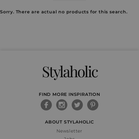
Sorry. There are actual no products for this search.
Stylaholic
FIND MORE INSPIRATION
ABOUT STYLAHOLIC
Newsletter
Jobs