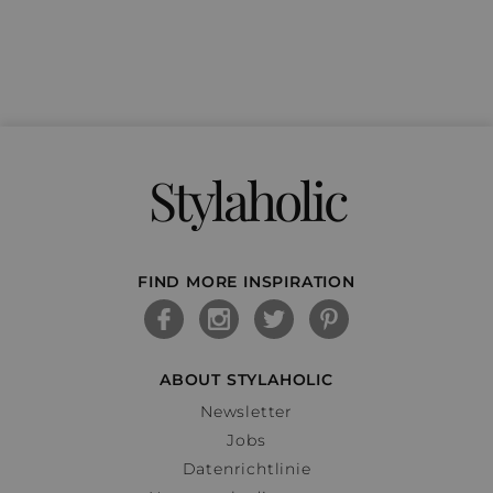
Stylaholic
FIND MORE INSPIRATION
ABOUT STYLAHOLIC
Newsletter
Jobs
Datenrichtlinie