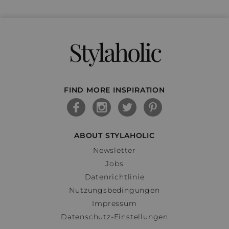
Stylaholic
FIND MORE INSPIRATION
ABOUT STYLAHOLIC
Newsletter
Jobs
Datenrichtlinie
Nutzungsbedingungen
Impressum
Datenschutz-Einstellungen