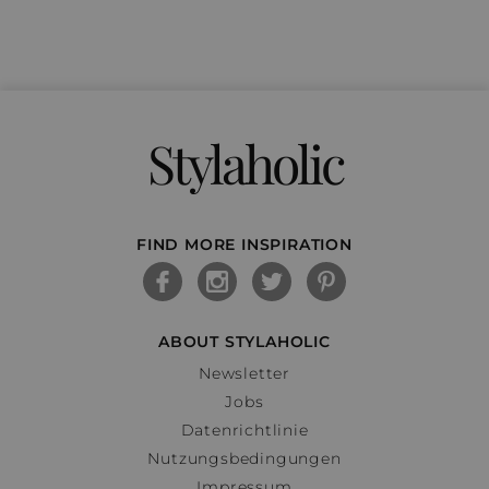
Stylaholic
FIND MORE INSPIRATION
ABOUT STYLAHOLIC
Newsletter
Jobs
Datenrichtlinie
Nutzungsbedingungen
Impressum