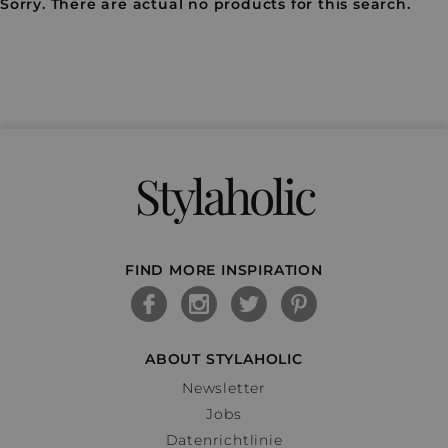
Sorry. There are actual no products for this search.
Stylaholic
FIND MORE INSPIRATION
ABOUT STYLAHOLIC
Newsletter
Jobs
Datenrichtlinie