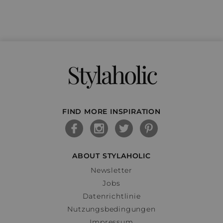
Stylaholic
FIND MORE INSPIRATION
ABOUT STYLAHOLIC
Newsletter
Jobs
Datenrichtlinie
Nutzungsbedingungen
Impressum