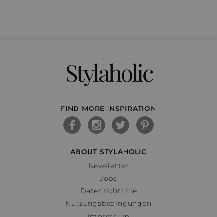
Stylaholic
FIND MORE INSPIRATION
ABOUT STYLAHOLIC
Newsletter
Jobs
Datenrichtlinie
Nutzungsbedingungen
Impressum