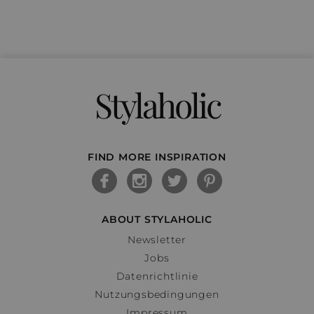
Stylaholic
FIND MORE INSPIRATION
ABOUT STYLAHOLIC
Newsletter
Jobs
Datenrichtlinie
Nutzungsbedingungen
Impressum