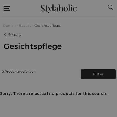
Stylaholic
Damen
Beauty
Gesichtspflege
Beauty
Gesichtspflege
0 Produkte gefunden
Filter
Sorry. There are actual no products for this search.