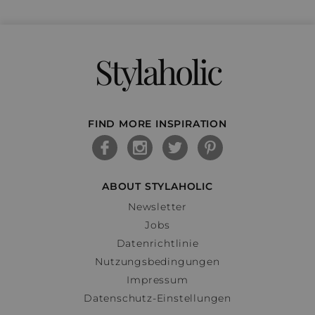
Stylaholic
FIND MORE INSPIRATION
ABOUT STYLAHOLIC
Newsletter
Jobs
Datenrichtlinie
Nutzungsbedingungen
Impressum
Datenschutz-Einstellungen