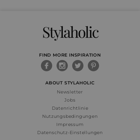
Stylaholic
FIND MORE INSPIRATION
ABOUT STYLAHOLIC
Newsletter
Jobs
Datenrichtlinie
Nutzungsbedingungen
Impressum
Datenschutz-Einstellungen