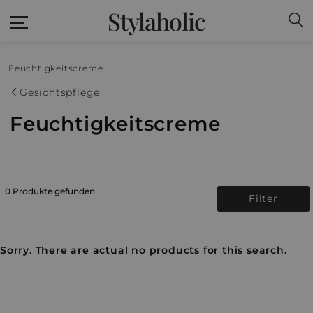
Stylaholic
Feuchtigkeitscreme
Gesichtspflege
Feuchtigkeitscreme
0 Produkte gefunden
Filter
Sorry. There are actual no products for this search.