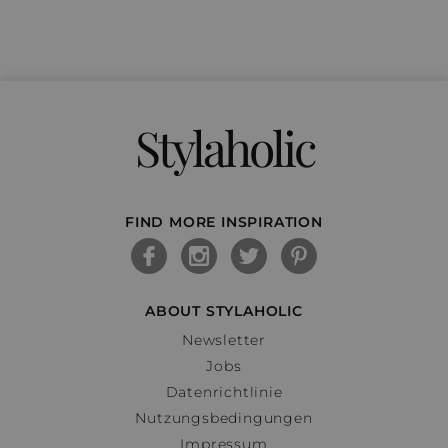
Stylaholic
FIND MORE INSPIRATION
ABOUT STYLAHOLIC
Newsletter
Jobs
Datenrichtlinie
Nutzungsbedingungen
Impressum