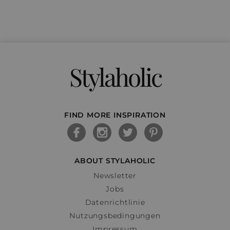
Stylaholic
FIND MORE INSPIRATION
ABOUT STYLAHOLIC
Newsletter
Jobs
Datenrichtlinie
Nutzungsbedingungen
Impressum