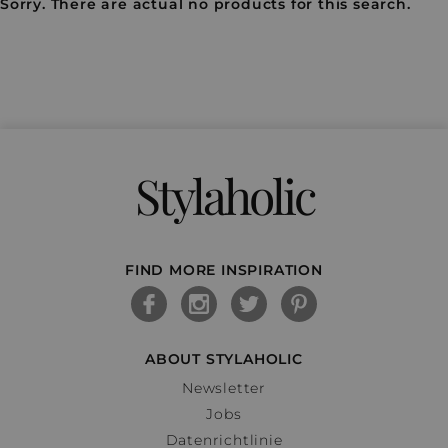
Sorry. There are actual no products for this search.
Stylaholic
FIND MORE INSPIRATION
ABOUT STYLAHOLIC
Newsletter
Jobs
Datenrichtlinie