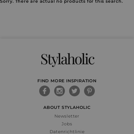
Sorry. There are actual no products for this search.
Stylaholic
FIND MORE INSPIRATION
ABOUT STYLAHOLIC
Newsletter
Jobs
Datenrichtlinie