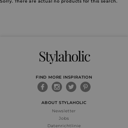
Sorry. There are actual no products for this search.
Stylaholic
FIND MORE INSPIRATION
ABOUT STYLAHOLIC
Newsletter
Jobs
Datenrichtlinie