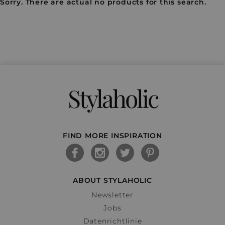
Sorry. There are actual no products for this search.
Stylaholic
FIND MORE INSPIRATION
ABOUT STYLAHOLIC
Newsletter
Jobs
Datenrichtlinie