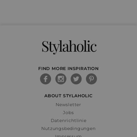
Stylaholic
FIND MORE INSPIRATION
ABOUT STYLAHOLIC
Newsletter
Jobs
Datenrichtlinie
Nutzungsbedingungen
Impressum