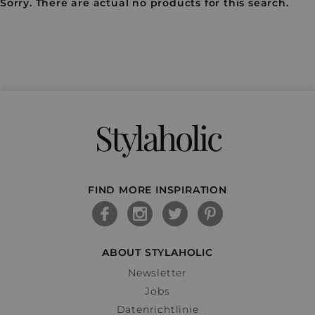
Sorry. There are actual no products for this search.
Stylaholic
FIND MORE INSPIRATION
ABOUT STYLAHOLIC
Newsletter
Jobs
Datenrichtlinie