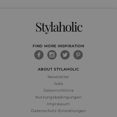
Stylaholic
FIND MORE INSPIRATION
ABOUT STYLAHOLIC
Newsletter
Jobs
Datenrichtlinie
Nutzungsbedingungen
Impressum
Datenschutz-Einstellungen