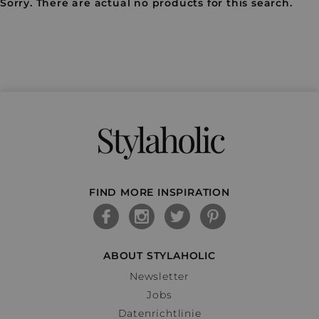
Sorry. There are actual no products for this search.
Stylaholic
FIND MORE INSPIRATION
ABOUT STYLAHOLIC
Newsletter
Jobs
Datenrichtlinie