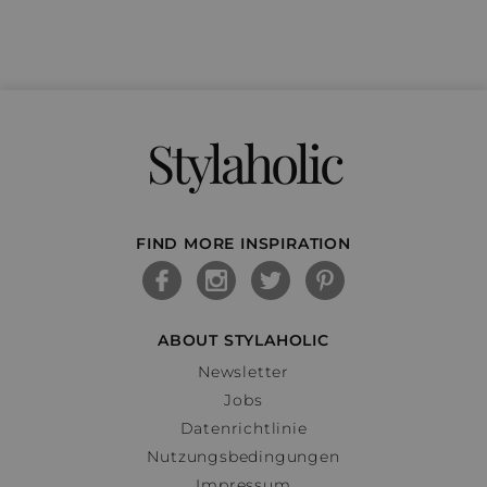
Stylaholic
FIND MORE INSPIRATION
ABOUT STYLAHOLIC
Newsletter
Jobs
Datenrichtlinie
Nutzungsbedingungen
Impressum