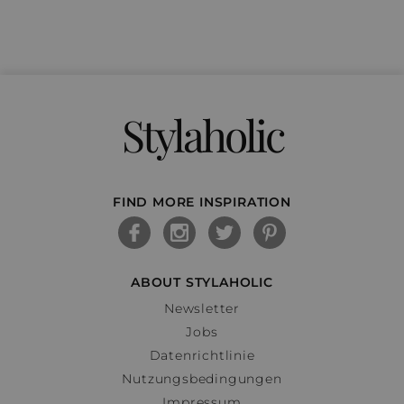
Stylaholic
FIND MORE INSPIRATION
ABOUT STYLAHOLIC
Newsletter
Jobs
Datenrichtlinie
Nutzungsbedingungen
Impressum