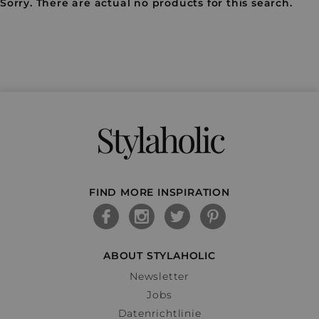
Sorry. There are actual no products for this search.
Stylaholic
FIND MORE INSPIRATION
ABOUT STYLAHOLIC
Newsletter
Jobs
Datenrichtlinie