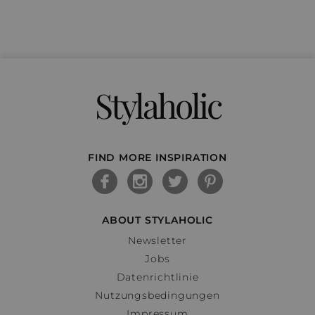
Stylaholic
FIND MORE INSPIRATION
ABOUT STYLAHOLIC
Newsletter
Jobs
Datenrichtlinie
Nutzungsbedingungen
Impressum